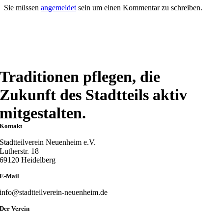
Sie müssen
angemeldet
sein um einen Kommentar zu schreiben.
Traditionen pflegen, die
Zukunft des Stadtteils aktiv
mitgestalten.
Kontakt
Stadtteilverein Neuenheim e.V.
Lutherstr. 18
69120 Heidelberg
E-Mail
info@stadtteilverein-neuenheim.de
Der Verein