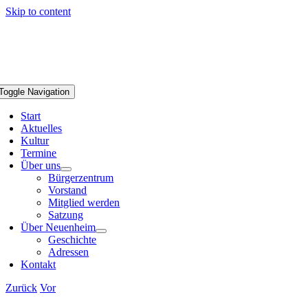
Skip to content
Toggle Navigation
Start
Aktuelles
Kultur
Termine
Über uns
Bürgerzentrum
Vorstand
Mitglied werden
Satzung
Über Neuenheim
Geschichte
Adressen
Kontakt
Zurück
Vor