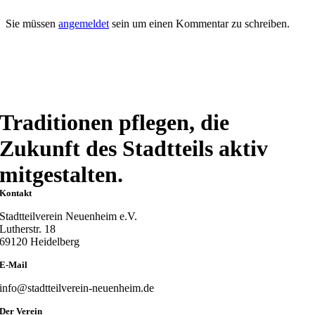
Sie müssen
angemeldet
sein um einen Kommentar zu schreiben.
Traditionen pflegen, die
Zukunft des Stadtteils aktiv
mitgestalten.
Kontakt
Stadtteilverein Neuenheim e.V.
Lutherstr. 18
69120 Heidelberg
E-Mail
info@stadtteilverein-neuenheim.de
Der Verein