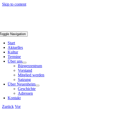
Skip to content
Toggle Navigation
Start
Aktuelles
Kultur
Termine
Über uns
Bürgerzentrum
Vorstand
Mitglied werden
Satzung
Über Neuenheim
Geschichte
Adressen
Kontakt
Zurück
Vor