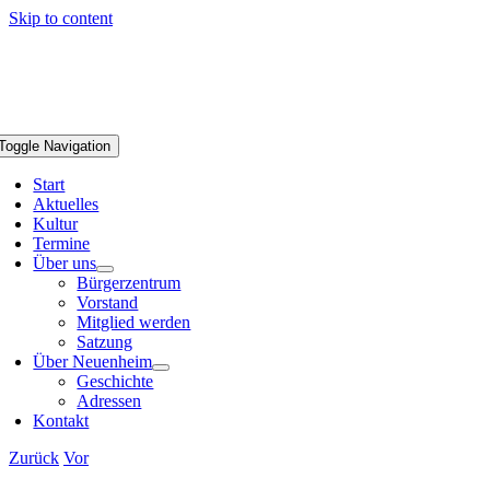
Skip to content
Toggle Navigation
Start
Aktuelles
Kultur
Termine
Über uns
Bürgerzentrum
Vorstand
Mitglied werden
Satzung
Über Neuenheim
Geschichte
Adressen
Kontakt
Zurück
Vor