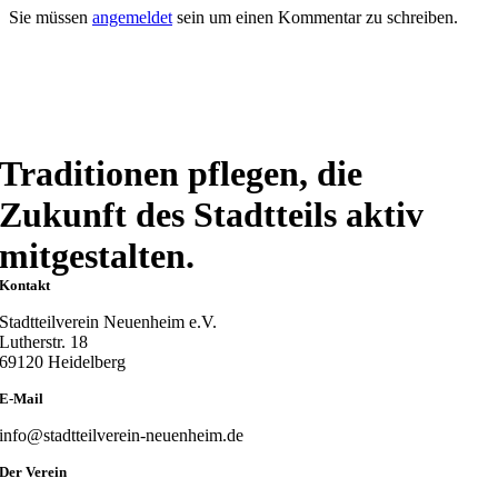
Sie müssen
angemeldet
sein um einen Kommentar zu schreiben.
Traditionen pflegen, die
Zukunft des Stadtteils aktiv
mitgestalten.
Kontakt
Stadtteilverein Neuenheim e.V.
Lutherstr. 18
69120 Heidelberg
E-Mail
info@stadtteilverein-neuenheim.de
Der Verein