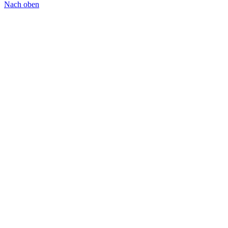
Nach oben