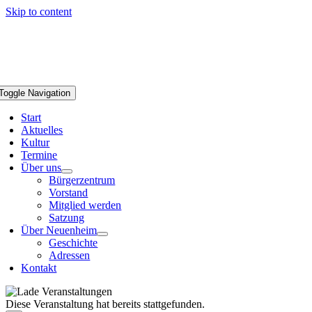
Skip to content
Toggle Navigation
Start
Aktuelles
Kultur
Termine
Über uns
Bürgerzentrum
Vorstand
Mitglied werden
Satzung
Über Neuenheim
Geschichte
Adressen
Kontakt
Diese Veranstaltung hat bereits stattgefunden.