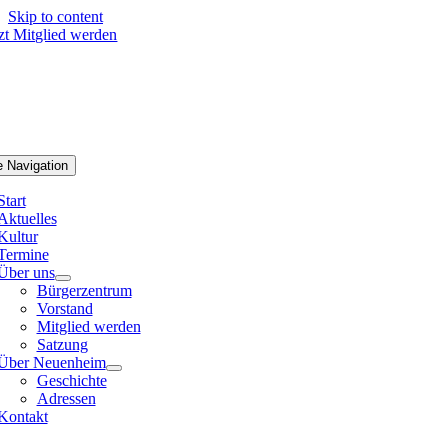
Skip to content
tzt Mitglied werden
e Navigation
Start
Aktuelles
Kultur
Termine
Über uns
Bürgerzentrum
Vorstand
Mitglied werden
Satzung
Über Neuenheim
Geschichte
Adressen
Kontakt